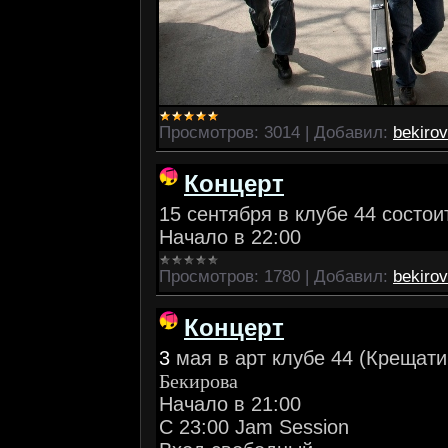
Просмотров:
3014
|
Добавил:
bekirov
Концерт
15 сентября в клубе 44 состои
Начало в 22:00
Просмотров:
1780
|
Добавил:
bekirov
Концерт
3
мая в арт клубе 44 (Крещати
Бекирова
Начало в 21:00
С 23:00 Jam Session