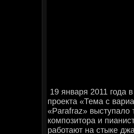
19 января 2011 года 
проекта «Тема с вари
«Parafraz» выступало 
композитора и пианис
работают на стыке джа