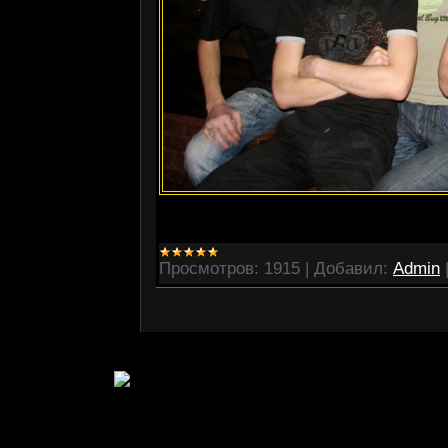
Просмотров:
1915
|
Добавил:
Admin
Cop